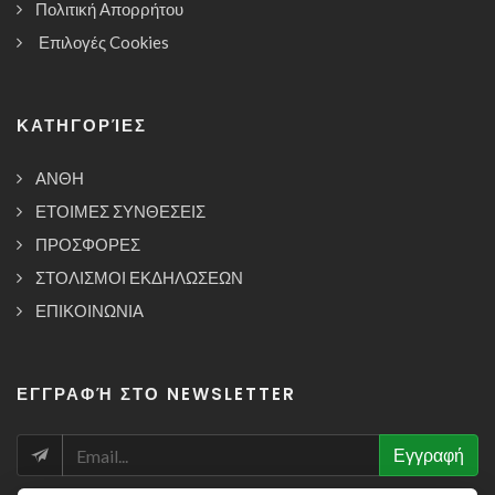
Πολιτική Απορρήτου
Επιλογές Cookies
ΚΑΤΗΓΟΡΊΕΣ
ΑΝΘΗ
ΕΤΟΙΜΕΣ ΣΥΝΘΕΣΕΙΣ
ΠΡΟΣΦΟΡΕΣ
ΣΤΟΛΙΣΜΟΙ ΕΚΔΗΛΩΣΕΩΝ
ΕΠΙΚΟΙΝΩΝΙΑ
ΕΓΓΡΑΦΉ ΣΤΟ NEWSLETTER
NEWSLETTER
Εγγραφή