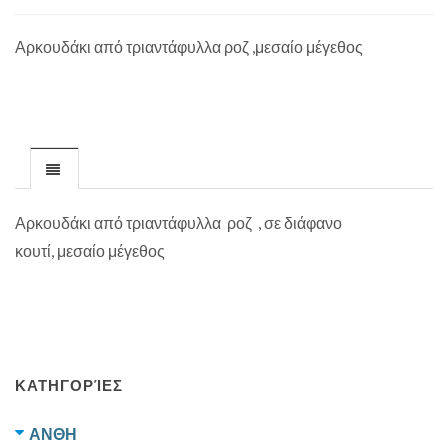
Αρκουδάκι από τριαντάφυλλα ροζ ,μεσαίο μέγεθος
Αρκουδάκι από τριαντάφυλλα ροζ , σε διάφανο
κουτί, μεσαίο μέγεθος
ΚΑΤΗΓΟΡΊΕΣ
ΑΝΘΗ