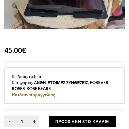
45.00€
Κωδικός:
rb1pm
Κατηγορίες:
ΑΝΘΗ
,
ΕΤΟΙΜΕΣ ΣΥΝΘΕΣΕΙΣ
,
FOREVER
ROSES
,
ROSE BEARS
Κατόπιν παραγγελίας
ΠΡΟΣΘΉΚΗ ΣΤΟ ΚΑΛΆΘΙ