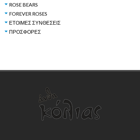
ROSE BEARS
FOREVER ROSES
ΕΤΟΙΜΕΣ ΣΥΝΘΕΣΕΙΣ
ΠΡΟΣΦΟΡΕΣ