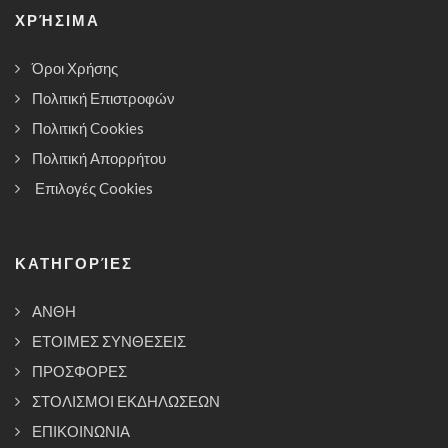
ΧΡΉΣΙΜΑ
Όροι Χρήσης
Πολιτική Επιστροφών
Πολιτική Cookies
Πολιτική Απορρήτου
Επιλογές Cookies
ΚΑΤΗΓΟΡΊΕΣ
ΑΝΘΗ
ΕΤΟΙΜΕΣ ΣΥΝΘΕΣΕΙΣ
ΠΡΟΣΦΟΡΕΣ
ΣΤΟΛΙΣΜΟΙ ΕΚΔΗΛΩΣΕΩΝ
ΕΠΙΚΟΙΝΩΝΙΑ