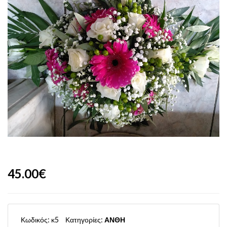
45.00€
Κωδικός:
κ5
Κατηγορίες:
ΑΝΘΗ