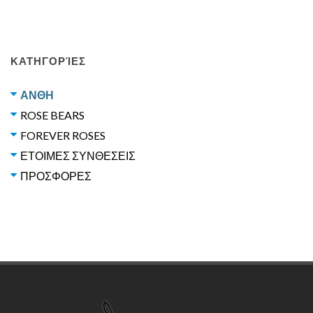
ΚΑΤΗΓΟΡΊΕΣ
ΑΝΘΗ
ROSE BEARS
FOREVER ROSES
ΕΤΟΙΜΕΣ ΣΥΝΘΕΣΕΙΣ
ΠΡΟΣΦΟΡΕΣ