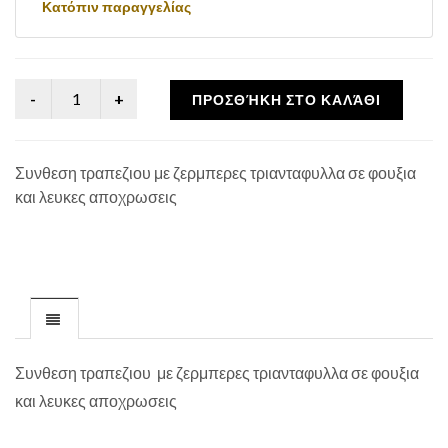
Κατόπιν παραγγελίας
ΠΡΟΣΘΉΚΗ ΣΤΟ ΚΑΛΆΘΙ
Συνθεση τραπεζιου με ζερμπερες τριανταφυλλα σε φουξια
και λευκες αποχρωσεις
Συνθεση τραπεζιου με ζερμπερες τριανταφυλλα σε φουξια
και λευκες αποχρωσεις