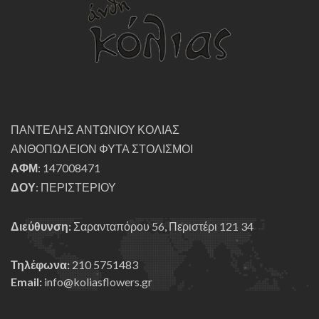
ΠΑΝΤΕΛΗΣ ΑΝΤΩΝΙΟΥ ΚΟΛΙΑΣ
ΑΝΘΟΠΩΛΕΙΟΝ ΦΥΤΑ ΣΤΟΛΙΣΜΟΙ
ΑΦΜ
: 147008471
ΔΟΥ
: ΠΕΡΙΣΤΕΡΙΟΥ
Διεύθυνση:
Σαρανταπόρου 56, Περιστέρι 121 34
Τηλέφωνα:
210 5751483
Email:
info@koliasflowers.gr