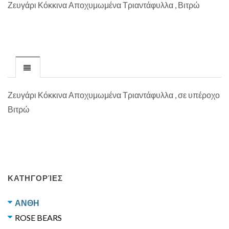
Ζευγάρι Κόκκινα Αποχυμωμένα Τριαντάφυλλα , Βιτρώ
Ζευγάρι Κόκκινα Αποχυμωμένα Τριαντάφυλλα , σε υπέροχο
Βιτρώ
ΚΑΤΗΓΟΡΊΕΣ
ΑΝΘΗ
ROSE BEARS