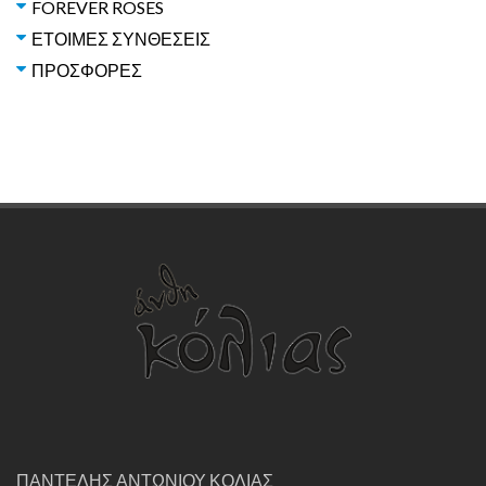
FOREVER ROSES
ΕΤΟΙΜΕΣ ΣΥΝΘΕΣΕΙΣ
ΠΡΟΣΦΟΡΕΣ
ΠΑΝΤΕΛΗΣ ΑΝΤΩΝΙΟΥ ΚΟΛΙΑΣ