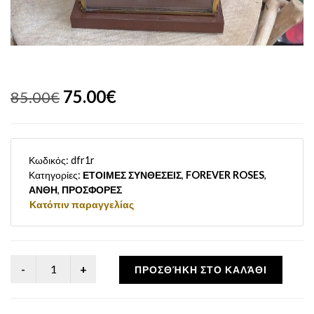
75.00€
85.00€
Κωδικός:
dfr1r
Κατηγορίες:
ΕΤΟΙΜΕΣ ΣΥΝΘΕΣΕΙΣ
,
FOREVER ROSES
,
ΑΝΘΗ
,
ΠΡΟΣΦΟΡΕΣ
Κατόπιν παραγγελίας
ΠΡΟΣΘΉΚΗ ΣΤΟ ΚΑΛΆΘΙ