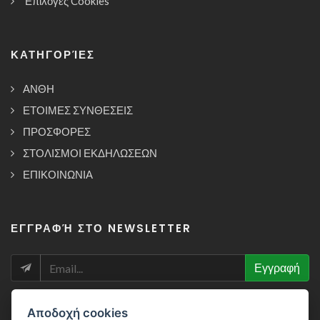
Επιλογές Cookies
ΚΑΤΗΓΟΡΊΕΣ
ΑΝΘΗ
ΕΤΟΙΜΕΣ ΣΥΝΘΕΣΕΙΣ
ΠΡΟΣΦΟΡΕΣ
ΣΤΟΛΙΣΜΟΙ ΕΚΔΗΛΩΣΕΩΝ
ΕΠΙΚΟΙΝΩΝΙΑ
ΕΓΓΡΑΦΉ ΣΤΟ NEWSLETTER
NEWSLETTER
Εγγραφή
Αποδοχή cookies