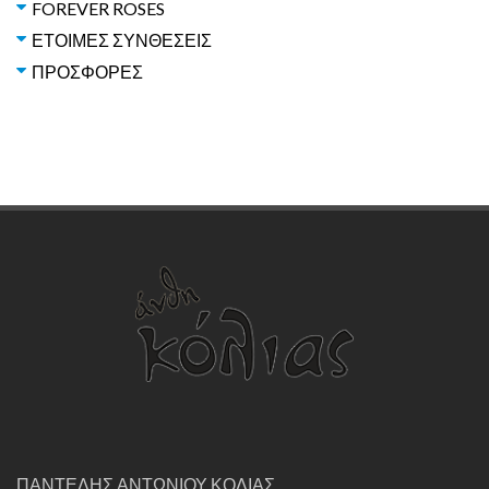
FOREVER ROSES
ΕΤΟΙΜΕΣ ΣΥΝΘΕΣΕΙΣ
ΠΡΟΣΦΟΡΕΣ
ΠΑΝΤΕΛΗΣ ΑΝΤΩΝΙΟΥ ΚΟΛΙΑΣ