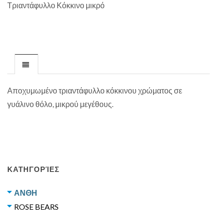
Τριαντάφυλλο Κόκκινο μικρό
Αποχυμωμένο τριαντάφυλλο κόκκινου χρώματος σε
γυάλινο θόλο, μικρού μεγέθους.
ΚΑΤΗΓΟΡΊΕΣ
ΑΝΘΗ
ROSE BEARS