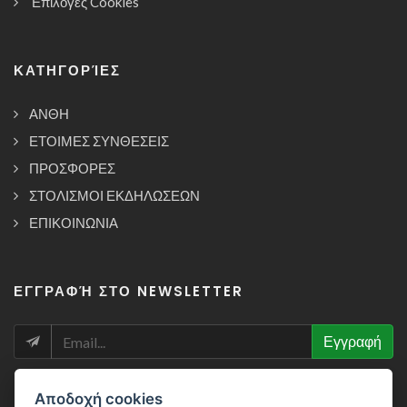
Επιλογές Cookies
ΚΑΤΗΓΟΡΊΕΣ
ΑΝΘΗ
ΕΤΟΙΜΕΣ ΣΥΝΘΕΣΕΙΣ
ΠΡΟΣΦΟΡΕΣ
ΣΤΟΛΙΣΜΟΙ ΕΚΔΗΛΩΣΕΩΝ
ΕΠΙΚΟΙΝΩΝΙΑ
ΕΓΓΡΑΦΉ ΣΤΟ NEWSLETTER
NEWSLETTER
Εγγραφή
Αποδοχή cookies