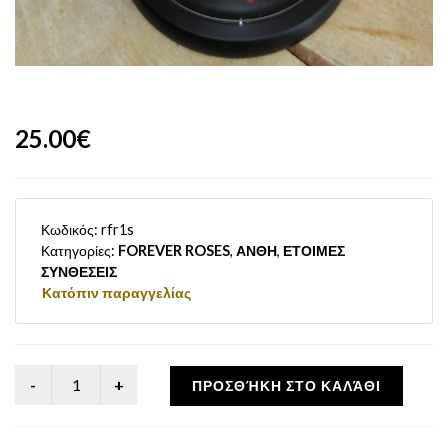
25.00€
Κωδικός:
rfr1s
Κατηγορίες:
FOREVER ROSES
,
ΑΝΘΗ
,
ΕΤΟΙΜΕΣ
ΣΥΝΘΕΣΕΙΣ
Κατόπιν παραγγελίας
ΠΡΟΣΘΉΚΗ ΣΤΟ ΚΑΛΆΘΙ