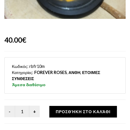
40.00€
Κωδικός:
rbfr10m
Κατηγορίες:
FOREVER ROSES
,
ΑΝΘΗ
,
ΕΤΟΙΜΕΣ
ΣΥΝΘΕΣΕΙΣ
Άμεσα διαθέσιμο
ΠΡΟΣΘΉΚΗ ΣΤΟ ΚΑΛΆΘΙ