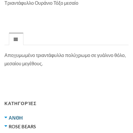
Τριαντάφυλλο Ουράνιο Τόξο μεσαίο
Αποχυμωμένο τριαντάφυλλο πολύχρωμο σε γυάλινο θόλο,
μεσαίου μεγέθους.
ΚΑΤΗΓΟΡΊΕΣ
ΑΝΘΗ
ROSE BEARS