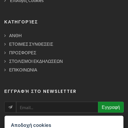
Επιλογές Cookies
ΚΑΤΗΓΟΡΊΕΣ
ΑΝΘΗ
ΕΤΟΙΜΕΣ ΣΥΝΘΕΣΕΙΣ
ΠΡΟΣΦΟΡΕΣ
ΣΤΟΛΙΣΜΟΙ ΕΚΔΗΛΩΣΕΩΝ
ΕΠΙΚΟΙΝΩΝΙΑ
ΕΓΓΡΑΦΉ ΣΤΟ NEWSLETTER
NEWSLETTER
Εγγραφή
Αποδοχή cookies