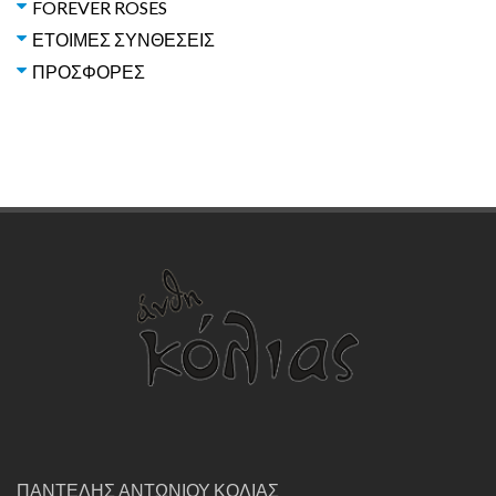
FOREVER ROSES
ΕΤΟΙΜΕΣ ΣΥΝΘΕΣΕΙΣ
ΠΡΟΣΦΟΡΕΣ
ΠΑΝΤΕΛΗΣ ΑΝΤΩΝΙΟΥ ΚΟΛΙΑΣ