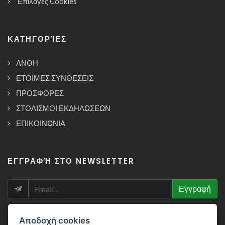
Επιλογές Cookies
ΚΑΤΗΓΟΡΊΕΣ
ΑΝΘΗ
ΕΤΟΙΜΕΣ ΣΥΝΘΕΣΕΙΣ
ΠΡΟΣΦΟΡΕΣ
ΣΤΟΛΙΣΜΟΙ ΕΚΔΗΛΩΣΕΩΝ
ΕΠΙΚΟΙΝΩΝΙΑ
ΕΓΓΡΑΦΉ ΣΤΟ NEWSLETTER
NEWSLETTER
Εγγραφή
Αποδοχή cookies