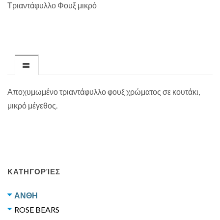
Τριαντάφυλλο Φουξ μικρό
Αποχυμωμένο τριαντάφυλλο φουξ χρώματος σε κουτάκι,
μικρό μέγεθος.
ΚΑΤΗΓΟΡΊΕΣ
ΑΝΘΗ
ROSE BEARS