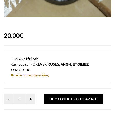
20.00€
Κωδικός:
ffr16sb
Κατηγορίες:
FOREVER ROSES
,
ΑΝΘΗ
,
ΕΤΟΙΜΕΣ
ΣΥΝΘΕΣΕΙΣ
Κατόπιν παραγγελίας
ΠΡΟΣΘΉΚΗ ΣΤΟ ΚΑΛΆΘΙ