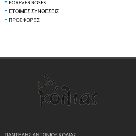
FOREVER ROSES
ΕΤΟΙΜΕΣ ΣΥΝΘΕΣΕΙΣ
ΠΡΟΣΦΟΡΕΣ
ΠΑΝΤΕΛΗΣ ΑΝΤΩΝΙΟΥ ΚΟΛΙΑΣ