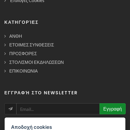
Επιλογές Cookies
ΚΑΤΗΓΟΡΊΕΣ
ΑΝΘΗ
ΕΤΟΙΜΕΣ ΣΥΝΘΕΣΕΙΣ
ΠΡΟΣΦΟΡΕΣ
ΣΤΟΛΙΣΜΟΙ ΕΚΔΗΛΩΣΕΩΝ
ΕΠΙΚΟΙΝΩΝΙΑ
ΕΓΓΡΑΦΉ ΣΤΟ NEWSLETTER
NEWSLETTER
Εγγραφή
Αποδοχή cookies