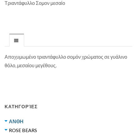
Τριαντάφυλλο Σομον μεσαίο
Αποχυμωμένο τριαντάφυλλο σομόν χρώματος σε γυάλινο
θόλο, μεσαίου μεγέθους.
ΚΑΤΗΓΟΡΊΕΣ
ΑΝΘΗ
ROSE BEARS