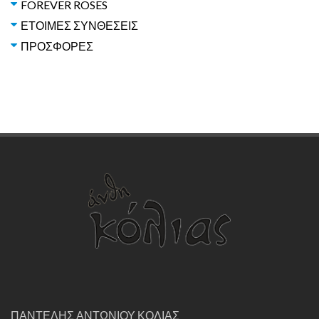
FOREVER ROSES
ΕΤΟΙΜΕΣ ΣΥΝΘΕΣΕΙΣ
ΠΡΟΣΦΟΡΕΣ
ΠΑΝΤΕΛΗΣ ΑΝΤΩΝΙΟΥ ΚΟΛΙΑΣ